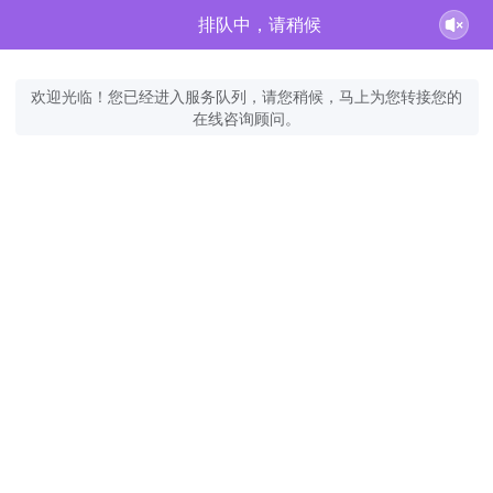
排队中，请稍候
欢迎光临！您已经进入服务队列，请您稍候，马上为您转接您的
在线咨询顾问。