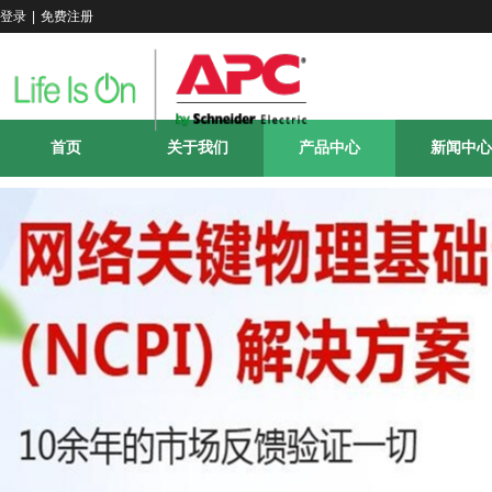
登录
|
免费注册
首页
关于我们
产品中心
新闻中心