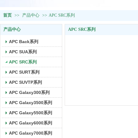
首页
>>
产品中心
>>
APC SRC系列
产品中心
APC SRC系列
APC Back系列
APC SUA系列
APC SRC系列
APC SURT系列
APC SUVTP系列
APC Galaxy300系列
APC Galaxy3500系列
APC Galaxy5500系列
APC Galaxy6000系列
APC Galaxy7000系列