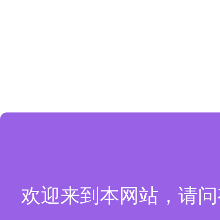
欢迎来到本网站，请问