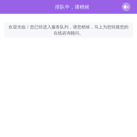
排队中，请稍候
欢迎光临！您已经进入服务队列，请您稍候，马上为您转接您的
在线咨询顾问。