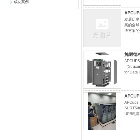
成功案例
APCU
发展历史
案的全球
决方案的
市场的领
集团
施耐德A
APCU
（Struxu
for D
“数据中
Bayne
团，感谢支
APCU
APCup
SURT50
UPS电
板上使用
5KVA