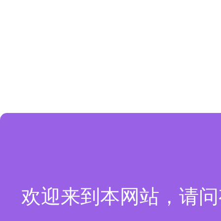
欢迎来到本网站，请问