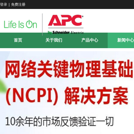
登录
|
免费注册
首页
关于我们
产品中心
新闻中心